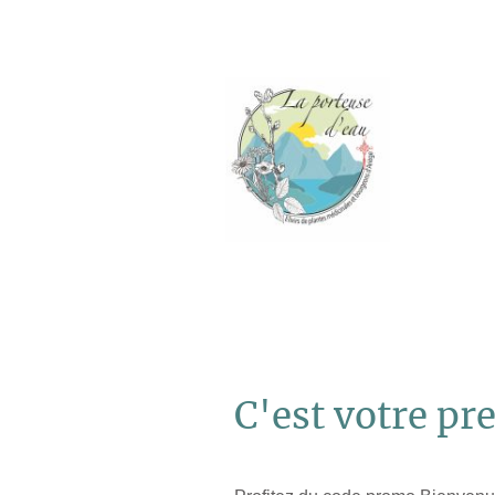
C'est votre pre