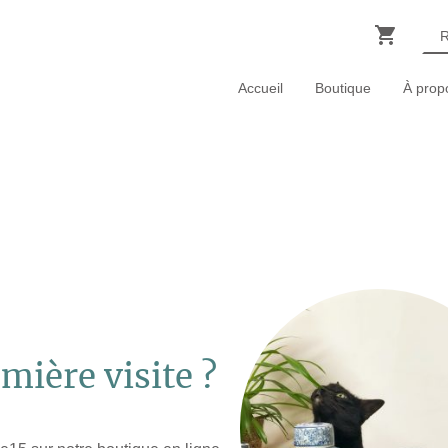
Accueil
Boutique
À prop
mière visite ?